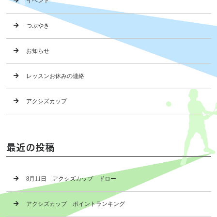
イベント
つぶやき
お知らせ
レッスンお休みの連絡
アクシズカップ
最近の投稿
8月11日 アクシズカップ ドロー
アクシズカップ ポイントランキング