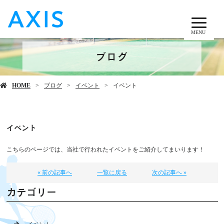
MENU
ブログ
HOME
ブログ
イベント
イベント
イベント
こちらのページでは、当社で行われたイベントをご紹介してまいります！
« 前の記事へ
一覧に戻る
次の記事へ »
カテゴリー