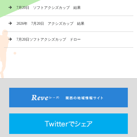
7月20日 ソフトアクシズカップ 結果
2026年 7月20日 アクシズカップ 結果
7月20日ソフトアクシズカップ ドロー