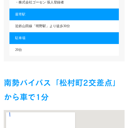
・株式会社ゴーセン 張人登録者
最寄駅
近鉄山田線「明野駅」より徒歩30分
駐車場
20台
南勢バイパス「松村町2交差点」
から車で1分