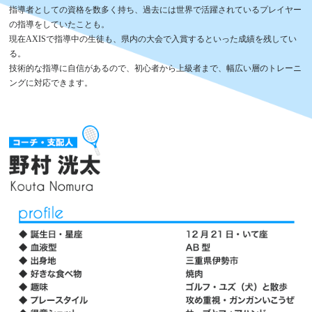
指導者としての資格を数多く持ち、過去には世界で活躍されているプレイヤー
の指導をしていたことも。
現在AXISで指導中の生徒も、県内の大会で入賞するといった成績を残してい
る。
技術的な指導に自信があるので、初心者から上級者まで、幅広い層のトレーニ
ングに対応できます。