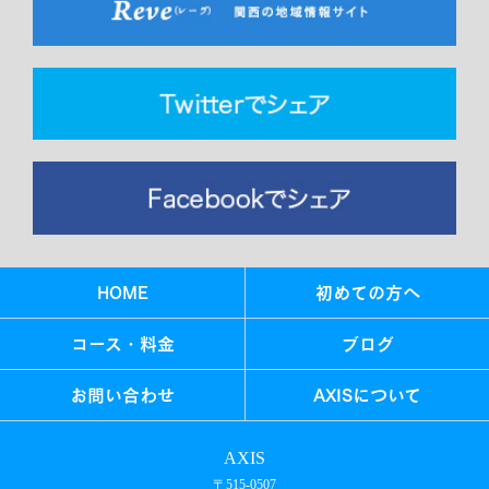
HOME
初めての方へ
コース・料金
ブログ
お問い合わせ
AXISについて
AXIS
〒515-0507