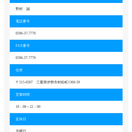
野村 誠
電話番号
0596-37-7770
FAX番号
0596-37-7770
住所
〒515-0507 三重県伊勢市村松町1369-59
営業時間
10：00～22：00
定休日
月曜日