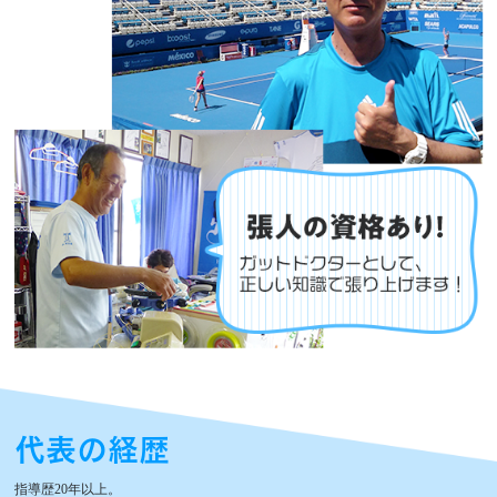
代表の経歴
指導歴20年以上。