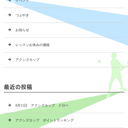
イベント
つぶやき
お知らせ
レッスンお休みの連絡
アクシズカップ
最近の投稿
8月11日 アクシズカップ ドロー
アクシズカップ ポイントランキング