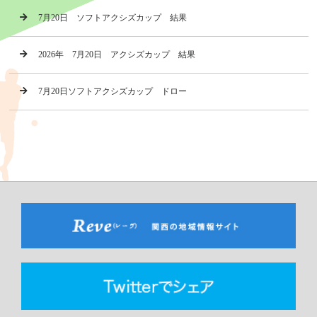
7月20日 ソフトアクシズカップ 結果
2026年 7月20日 アクシズカップ 結果
7月20日ソフトアクシズカップ ドロー