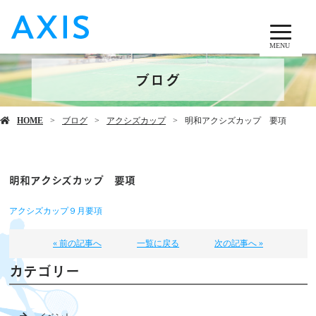
MENU
ブログ
HOME
ブログ
アクシズカップ
明和アクシズカップ 要項
明和アクシズカップ 要項
アクシズカップ９月要項
« 前の記事へ
一覧に戻る
次の記事へ »
カテゴリー