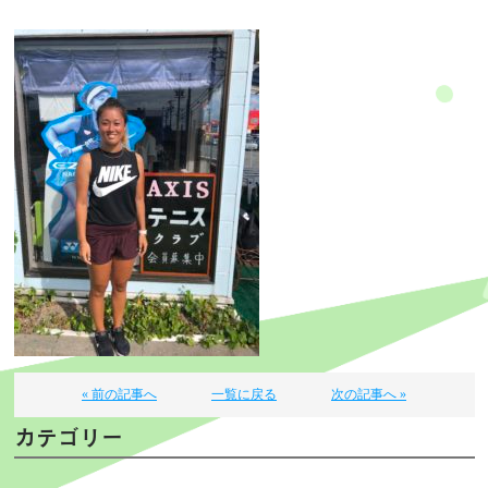
« 前の記事へ
一覧に戻る
次の記事へ »
カテゴリー