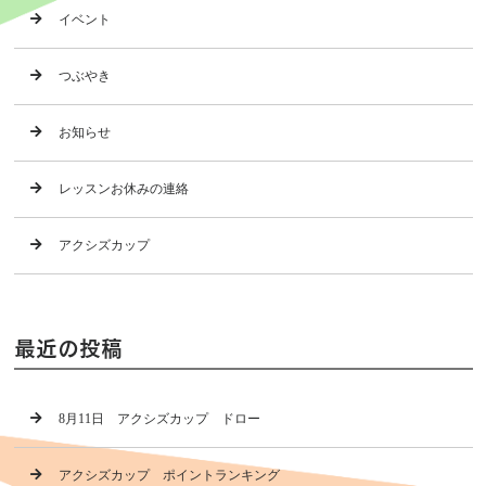
イベント
つぶやき
お知らせ
レッスンお休みの連絡
アクシズカップ
最近の投稿
8月11日 アクシズカップ ドロー
アクシズカップ ポイントランキング