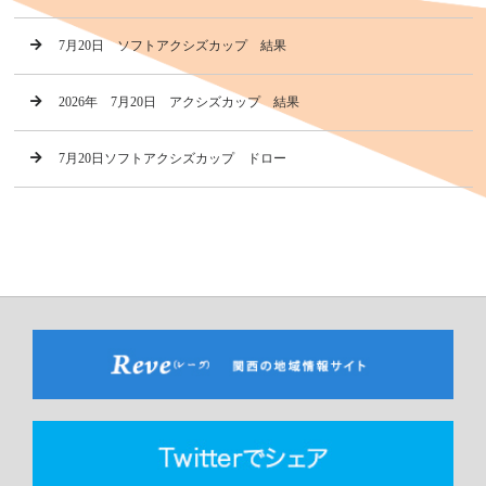
7月20日 ソフトアクシズカップ 結果
2026年 7月20日 アクシズカップ 結果
7月20日ソフトアクシズカップ ドロー