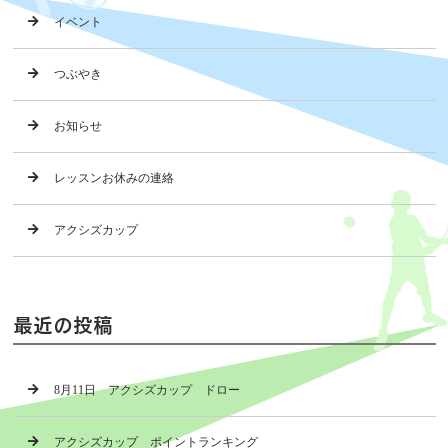
イベント
つぶやき
お知らせ
レッスンお休みの連絡
アクシズカップ
最近の投稿
8月11日 アクシズカップ ドロー
アクシズカップ ポイントランキング