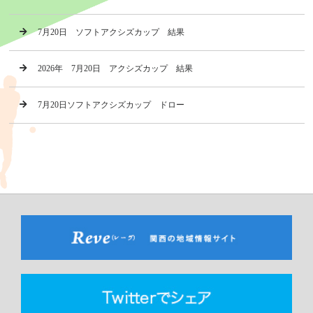
7月20日 ソフトアクシズカップ 結果
2026年 7月20日 アクシズカップ 結果
7月20日ソフトアクシズカップ ドロー