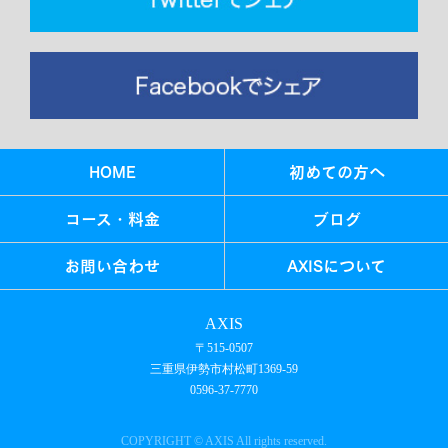
HOME
初めての方へ
コース・料金
ブログ
お問い合わせ
AXISについて
AXIS
〒515-0507
三重県伊勢市村松町1369-59
0596-37-7770
COPYRIGHT © AXIS All rights reserved.