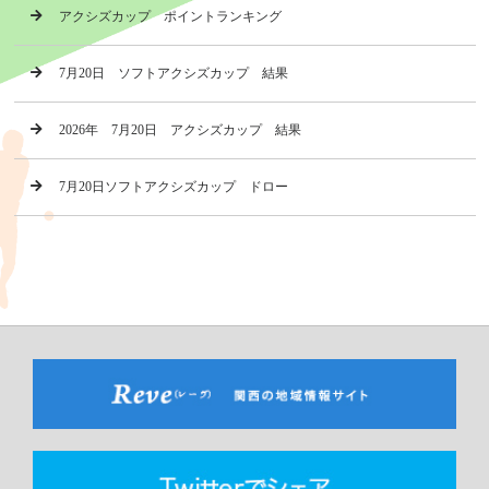
アクシズカップ ポイントランキング
7月20日 ソフトアクシズカップ 結果
2026年 7月20日 アクシズカップ 結果
7月20日ソフトアクシズカップ ドロー