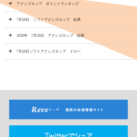
アクシズカップ ポイントランキング
7月20日 ソフトアクシズカップ 結果
2026年 7月20日 アクシズカップ 結果
7月20日ソフトアクシズカップ ドロー