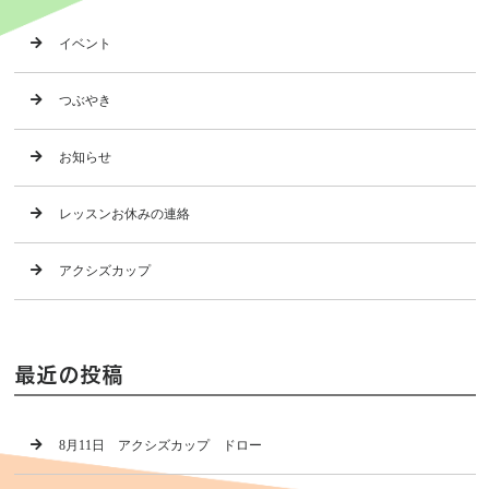
イベント
つぶやき
お知らせ
レッスンお休みの連絡
アクシズカップ
最近の投稿
8月11日 アクシズカップ ドロー