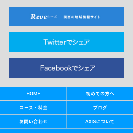
HOME
初めての方へ
コース・料金
ブログ
お問い合わせ
AXISについて