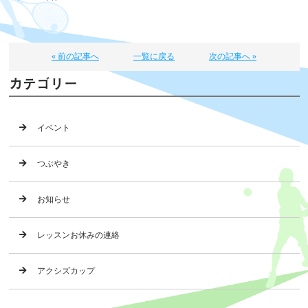
« 前の記事へ
一覧に戻る
次の記事へ »
カテゴリー
イベント
つぶやき
お知らせ
レッスンお休みの連絡
アクシズカップ