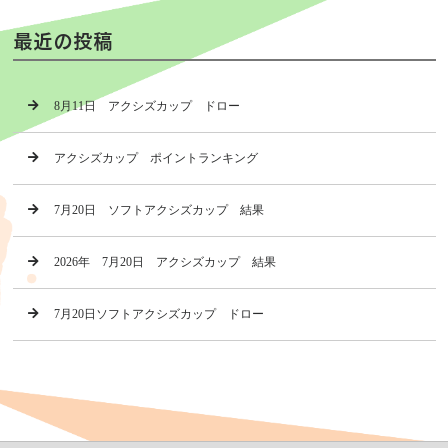
最近の投稿
8月11日 アクシズカップ ドロー
アクシズカップ ポイントランキング
7月20日 ソフトアクシズカップ 結果
2026年 7月20日 アクシズカップ 結果
7月20日ソフトアクシズカップ ドロー