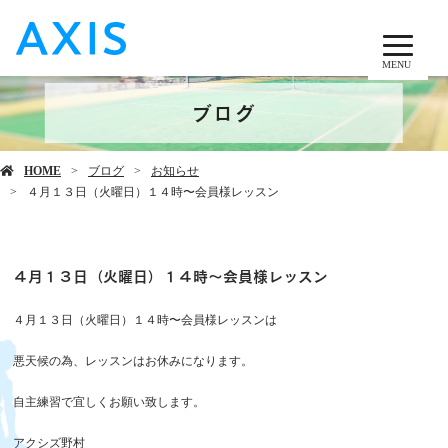
MENU
ブログ
HOME
ブログ
お知らせ
４月１３日（火曜日）１４時〜会員様レッスン
４月１３日（火曜日）１４時〜会員様レッスン
４月１３日（火曜日）１４時〜会員様レッスンは
悪天候の為、レッスンはお休みになります。
自主練習で宜しくお願い致します。
アクシズ野村