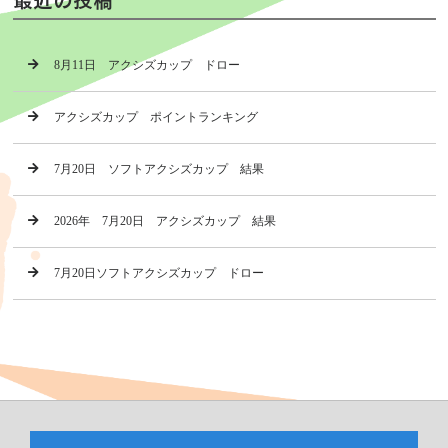
8月11日 アクシズカップ ドロー
アクシズカップ ポイントランキング
7月20日 ソフトアクシズカップ 結果
2026年 7月20日 アクシズカップ 結果
7月20日ソフトアクシズカップ ドロー