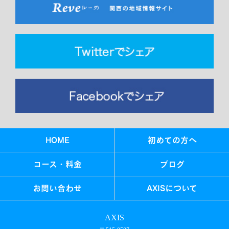
HOME
初めての方へ
コース・料金
ブログ
お問い合わせ
AXISについて
AXIS