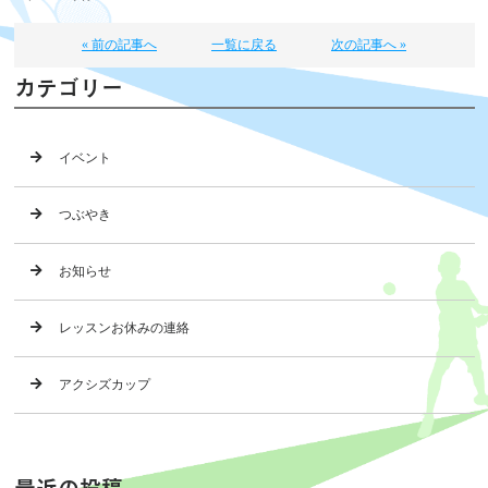
« 前の記事へ
一覧に戻る
次の記事へ »
カテゴリー
イベント
つぶやき
お知らせ
レッスンお休みの連絡
アクシズカップ
最近の投稿