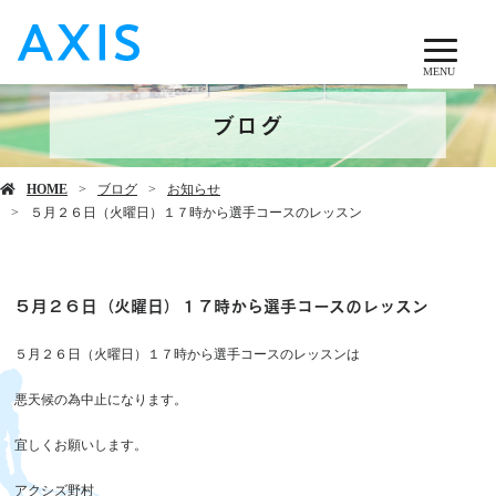
MENU
ブログ
HOME
ブログ
お知らせ
５月２６日（火曜日）１７時から選手コースのレッスン
５月２６日（火曜日）１７時から選手コースのレッスン
５月２６日（火曜日）１７時から選手コースのレッスンは
悪天候の為中止になります。
宜しくお願いします。
アクシズ野村