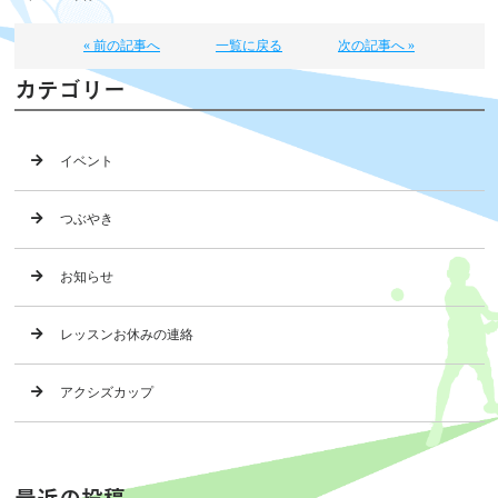
« 前の記事へ
一覧に戻る
次の記事へ »
カテゴリー
イベント
つぶやき
お知らせ
レッスンお休みの連絡
アクシズカップ
最近の投稿