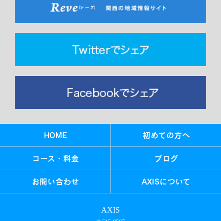
HOME
初めての方へ
コース・料金
ブログ
お問い合わせ
AXISについて
AXIS