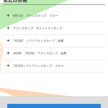
8月11日 アクシズカップ ドロー
アクシズカップ ポイントランキング
7月20日 ソフトアクシズカップ 結果
2026年 7月20日 アクシズカップ 結果
7月20日ソフトアクシズカップ ドロー