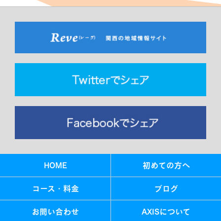
HOME
初めての方へ
コース・料金
ブログ
お問い合わせ
AXISについて