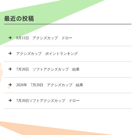
最近の投稿
8月11日 アクシズカップ ドロー
アクシズカップ ポイントランキング
7月20日 ソフトアクシズカップ 結果
2026年 7月20日 アクシズカップ 結果
7月20日ソフトアクシズカップ ドロー