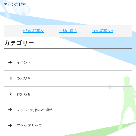
アクシズ野村
« 前の記事へ
一覧に戻る
次の記事へ »
カテゴリー
イベント
つぶやき
お知らせ
レッスンお休みの連絡
アクシズカップ