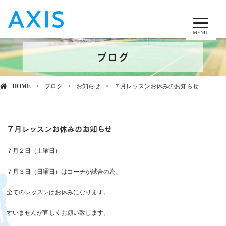
MENU
ブログ
HOME
ブログ
お知らせ
７月レッスンお休みのお知らせ
７月レッスンお休みのお知らせ
７月２日（土曜日）
７月３日（日曜日）はコーチが試合の為、
全てのレッスンはお休みになります。
すいませんが宜しくお願い致します。