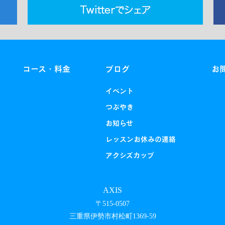
コース・料金
ブログ
お
イベント
つぶやき
お知らせ
レッスンお休みの連絡
アクシズカップ
AXIS
〒515-0507
三重県伊勢市村松町1369-59