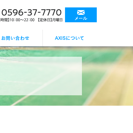
お問い合わせ
AXISについて