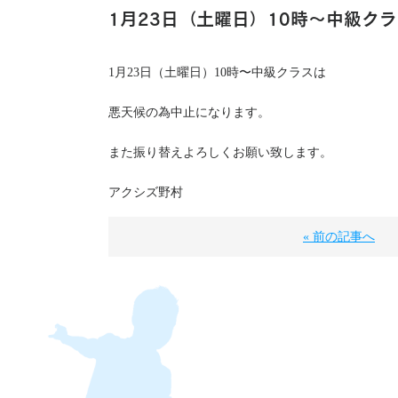
1月23日（土曜日）10時〜中級ク
1月23日（土曜日）10時〜中級クラスは
悪天候の為中止になります。
また振り替えよろしくお願い致します。
アクシズ野村
« 前の記事へ