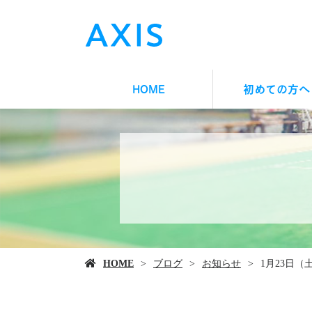
HOME
初めての方へ
HOME
ブログ
お知らせ
1月23日（