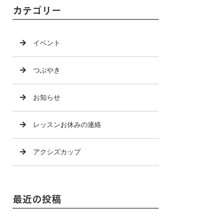
カテゴリー
イベント
つぶやき
お知らせ
レッスンお休みの連絡
アクシズカップ
最近の投稿