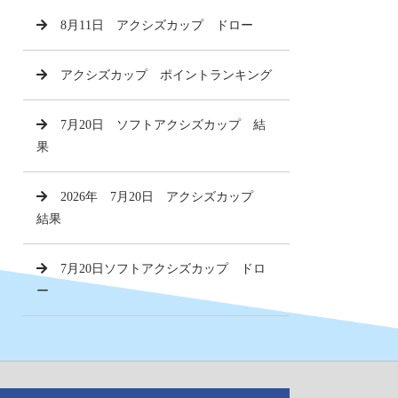
8月11日 アクシズカップ ドロー
アクシズカップ ポイントランキング
7月20日 ソフトアクシズカップ 結
果
2026年 7月20日 アクシズカップ
結果
7月20日ソフトアクシズカップ ドロ
ー