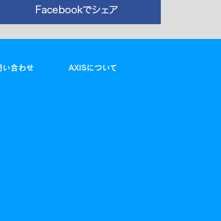
問い合わせ
AXISについて