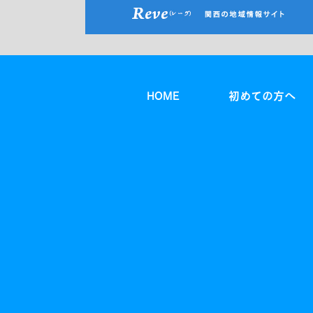
HOME
初めての方へ