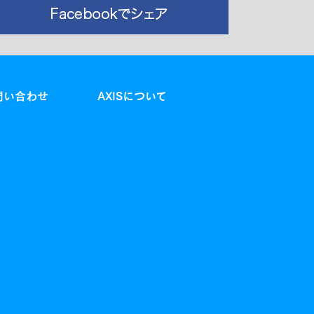
問い合わせ
AXISについて