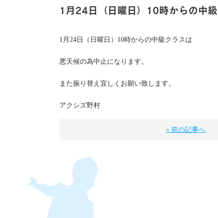
1月24日（日曜日）10時からの中
1月24日（日曜日）10時からの中級クラスは
悪天候の為中止になります。
また振り替え宜しくお願い致します。
アクシズ野村
« 前の記事へ