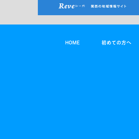
HOME
初めての方へ