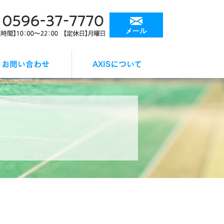
お問い合わせ
AXISについて