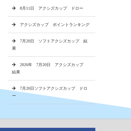
8月11日 アクシズカップ ドロー
アクシズカップ ポイントランキング
7月20日 ソフトアクシズカップ 結
果
2026年 7月20日 アクシズカップ
結果
7月20日ソフトアクシズカップ ドロ
ー