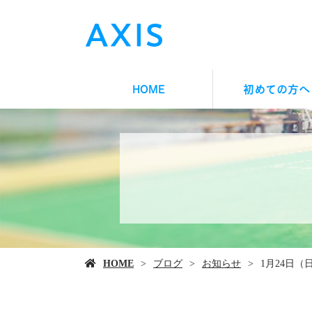
HOME
初めての方へ
HOME
ブログ
お知らせ
1月24日（