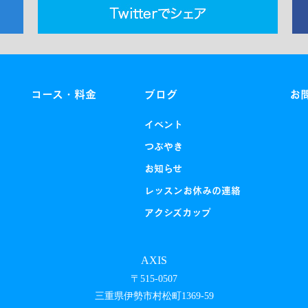
コース・料金
ブログ
お
イベント
つぶやき
お知らせ
レッスンお休みの連絡
アクシズカップ
AXIS
〒515-0507
三重県伊勢市村松町1369-59