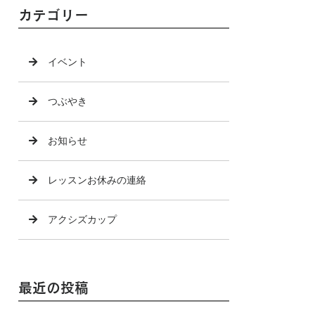
カテゴリー
イベント
つぶやき
お知らせ
レッスンお休みの連絡
アクシズカップ
最近の投稿