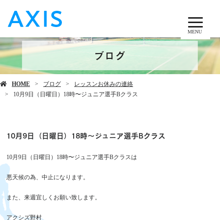
MENU
ブログ
HOME
ブログ
レッスンお休みの連絡
10月9日（日曜日）18時〜ジュニア選手Bクラス
10月9日（日曜日）18時〜ジュニア選手Bクラス
10月9日（日曜日）18時〜ジュニア選手Bクラスは
悪天候の為、中止になります。
また、来週宜しくお願い致します。
アクシズ野村