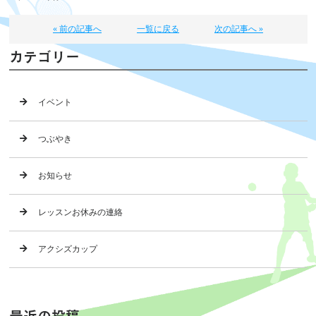
« 前の記事へ
一覧に戻る
次の記事へ »
カテゴリー
イベント
つぶやき
お知らせ
レッスンお休みの連絡
アクシズカップ
最近の投稿