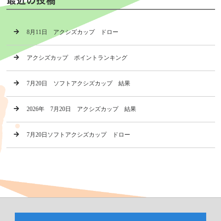
8月11日 アクシズカップ ドロー
アクシズカップ ポイントランキング
7月20日 ソフトアクシズカップ 結果
2026年 7月20日 アクシズカップ 結果
7月20日ソフトアクシズカップ ドロー