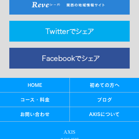
HOME
初めての方へ
コース・料金
ブログ
お問い合わせ
AXISについて
AXIS