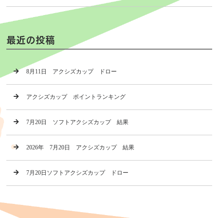
最近の投稿
8月11日 アクシズカップ ドロー
アクシズカップ ポイントランキング
7月20日 ソフトアクシズカップ 結果
2026年 7月20日 アクシズカップ 結果
7月20日ソフトアクシズカップ ドロー