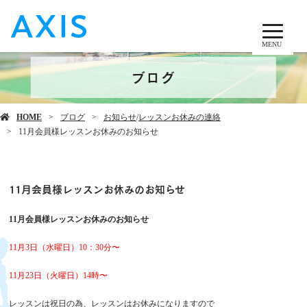
MENU
ブログ
HOME
ブログ
お知らせ
/
レッスンお休みの連絡
11月会員様レッスンお休みのお知らせ
11月会員様レッスンお休みのお知らせ
11月会員様レッスンお休みのお知らせ
11月3日（水曜日）10：30分〜
11月23日（火曜日）14時〜
レッスンは祝日の為、レッスンはお休みになりますので