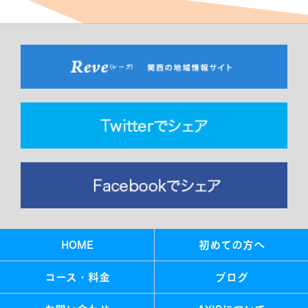
HOME
初めての方へ
コース・料金
ブログ