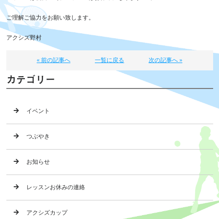
ご理解ご協力をお願い致します。
アクシズ野村
« 前の記事へ
一覧に戻る
次の記事へ »
カテゴリー
イベント
つぶやき
お知らせ
レッスンお休みの連絡
アクシズカップ