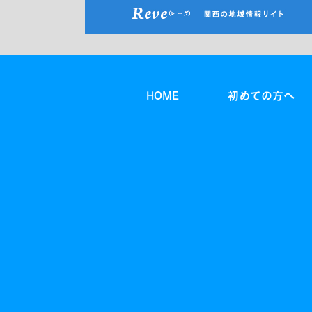
HOME
初めての方へ