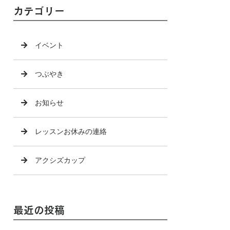
カテゴリー
イベント
つぶやき
お知らせ
レッスンお休みの連絡
アクシズカップ
最近の投稿