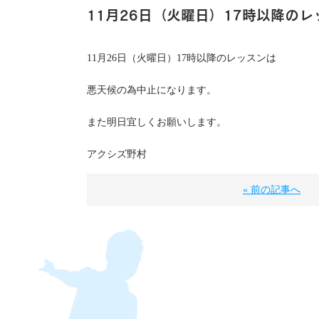
11月26日（火曜日）17時以降のレ
11月26日（火曜日）17時以降のレッスンは
悪天候の為中止になります。
また明日宜しくお願いします。
アクシズ野村
« 前の記事へ