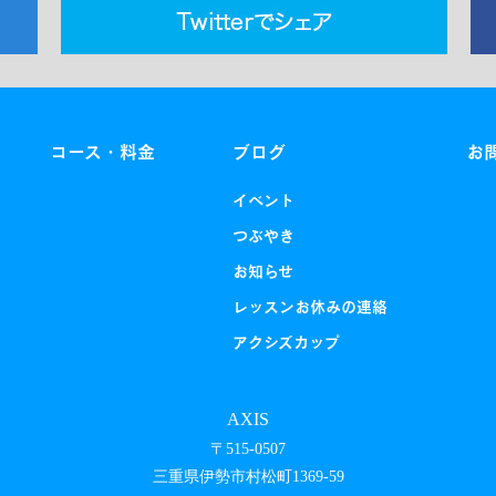
コース・料金
ブログ
お
イベント
つぶやき
お知らせ
レッスンお休みの連絡
アクシズカップ
AXIS
〒515-0507
三重県伊勢市村松町1369-59