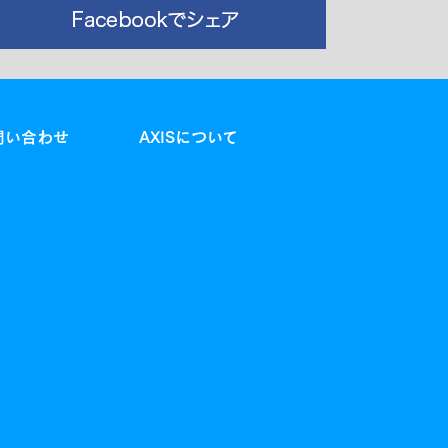
問い合わせ
AXISについて