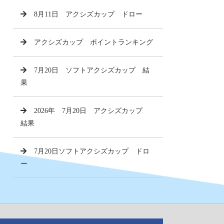
8月11日 アクシズカップ ドロー
アクシズカップ ポイントランキング
7月20日 ソフトアクシズカップ 結
果
2026年 7月20日 アクシズカップ
結果
7月20日ソフトアクシズカップ ドロ
ー