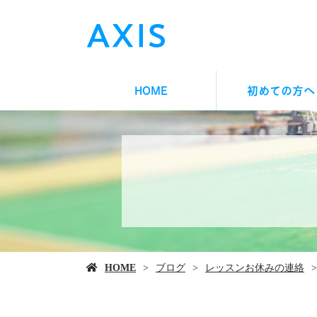
HOME
初めての方へ
HOME
ブログ
レッスンお休みの連絡