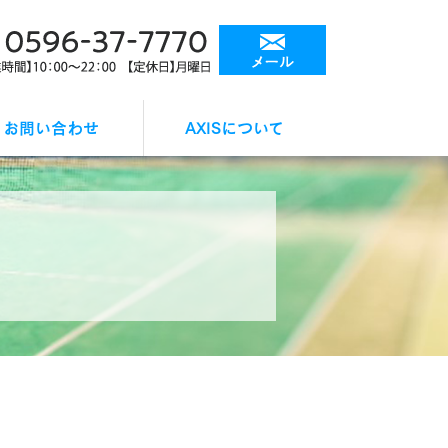
お問い合わせ
AXISについて