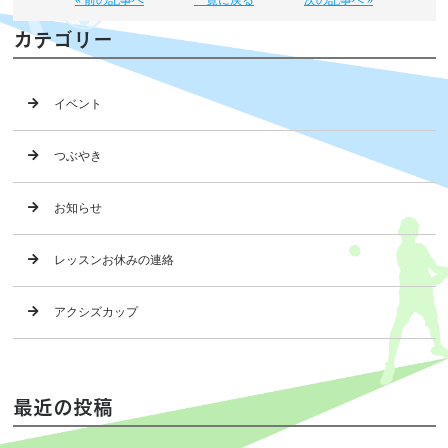
カテゴリー
イベント
つぶやき
お知らせ
レッスンお休みの連絡
アクシズカップ
最近の投稿