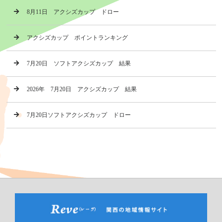
8月11日 アクシズカップ ドロー
アクシズカップ ポイントランキング
7月20日 ソフトアクシズカップ 結果
2026年 7月20日 アクシズカップ 結果
7月20日ソフトアクシズカップ ドロー