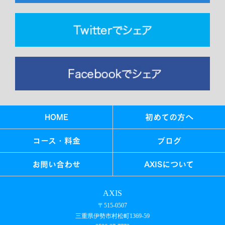
HOME
初めての方へ
コース・料金
ブログ
お問い合わせ
AXISについて
AXIS
〒515-0507
三重県伊勢市村松町1369-59