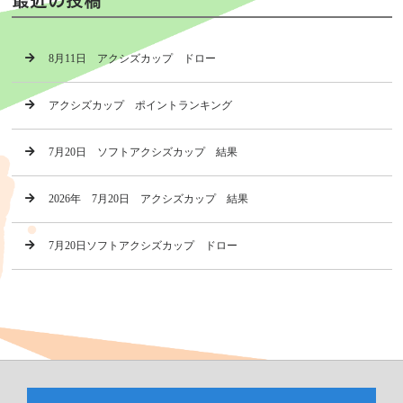
8月11日 アクシズカップ ドロー
アクシズカップ ポイントランキング
7月20日 ソフトアクシズカップ 結果
2026年 7月20日 アクシズカップ 結果
7月20日ソフトアクシズカップ ドロー