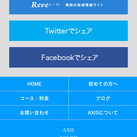
HOME
初めての方へ
コース・料金
ブログ
お問い合わせ
AXISについて
AXIS