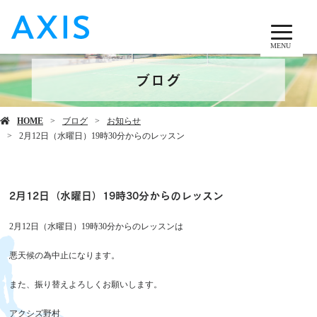
MENU
ブログ
HOME
ブログ
お知らせ
2月12日（水曜日）19時30分からのレッスン
2月12日（水曜日）19時30分からのレッスン
2月12日（水曜日）19時30分からのレッスンは
悪天候の為中止になります。
また、振り替えよろしくお願いします。
アクシズ野村