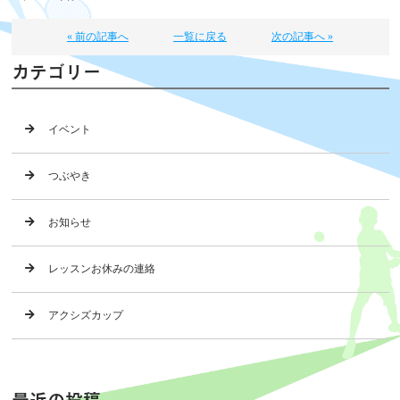
« 前の記事へ
一覧に戻る
次の記事へ »
カテゴリー
イベント
つぶやき
お知らせ
レッスンお休みの連絡
アクシズカップ
最近の投稿