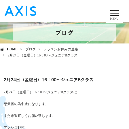
MENU
ブログ
HOME
ブログ
レッスンお休みの連絡
2月24日（金曜日）16：00〜ジュニアBクラス
2月24日（金曜日）16：00〜ジュニアBクラス
2月24日（金曜日）16：00〜ジュニアBクラスは
悪天候の為中止になります。
また来週宜しくお願い致します。
アクシズ野村