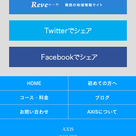
HOME
初めての方へ
コース・料金
ブログ
お問い合わせ
AXISについて
AXIS