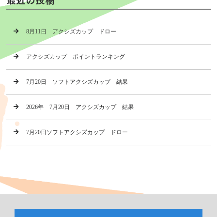
8月11日 アクシズカップ ドロー
アクシズカップ ポイントランキング
7月20日 ソフトアクシズカップ 結果
2026年 7月20日 アクシズカップ 結果
7月20日ソフトアクシズカップ ドロー