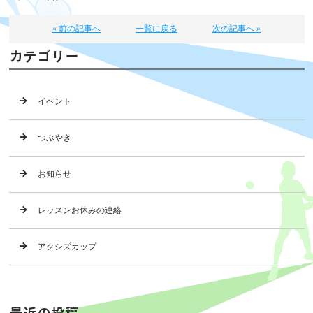
« 前の記事へ
一覧に戻る
次の記事へ »
カテゴリー
イベント
つぶやき
お知らせ
レッスンお休みの連絡
アクシズカップ
最近の投稿