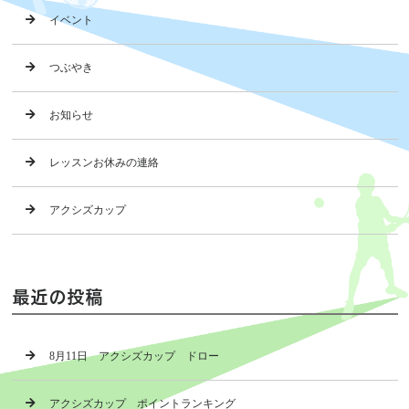
イベント
つぶやき
お知らせ
レッスンお休みの連絡
アクシズカップ
最近の投稿
8月11日 アクシズカップ ドロー
アクシズカップ ポイントランキング