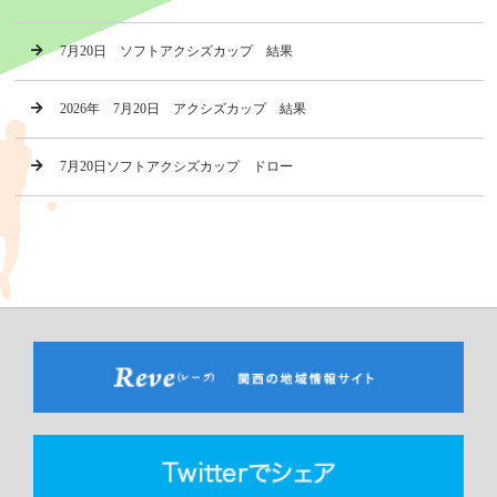
7月20日 ソフトアクシズカップ 結果
2026年 7月20日 アクシズカップ 結果
7月20日ソフトアクシズカップ ドロー