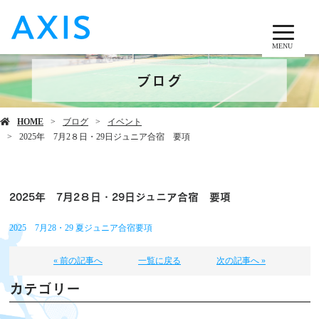
MENU
ブログ
HOME
ブログ
イベント
2025年 7月2８日・29日ジュニア合宿 要項
2025年 7月2８日・29日ジュニア合宿 要項
2025 7月28・29 夏ジュニア合宿要項
« 前の記事へ
一覧に戻る
次の記事へ »
カテゴリー