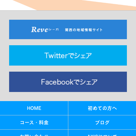
HOME
初めての方へ
コース・料金
ブログ