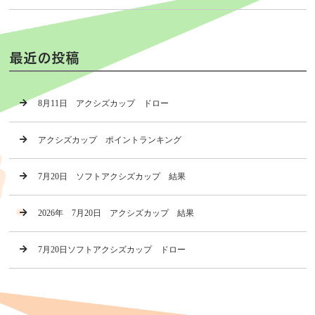
最近の投稿
8月11日 アクシズカップ ドロー
アクシズカップ ポイントランキング
7月20日 ソフトアクシズカップ 結果
2026年 7月20日 アクシズカップ 結果
7月20日ソフトアクシズカップ ドロー