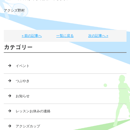
アクシズ野村
« 前の記事へ
一覧に戻る
次の記事へ »
カテゴリー
イベント
つぶやき
お知らせ
レッスンお休みの連絡
アクシズカップ