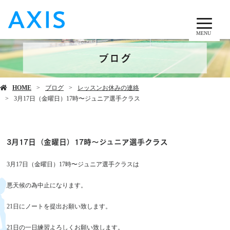
MENU
ブログ
HOME
ブログ
レッスンお休みの連絡
3月17日（金曜日）17時〜ジュニア選手クラス
3月17日（金曜日）17時〜ジュニア選手クラス
3月17日（金曜日）17時〜ジュニア選手クラスは
悪天候の為中止になります。
21日にノートを提出お願い致します。
21日の一日練習よろしくお願い致します。