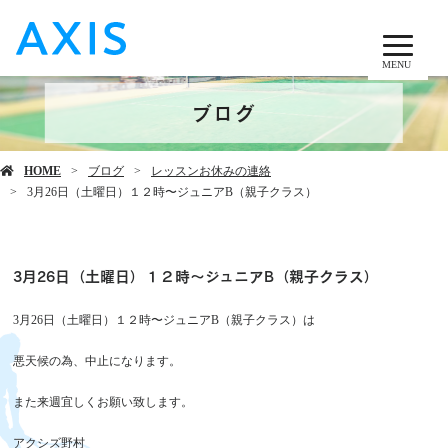
MENU
ブログ
HOME
ブログ
レッスンお休みの連絡
3月26日（土曜日）１２時〜ジュニアB（親子クラス）
3月26日（土曜日）１２時〜ジュニアB（親子クラス）
3月26日（土曜日）１２時〜ジュニアB（親子クラス）は
悪天候の為、中止になります。
また来週宜しくお願い致します。
アクシズ野村