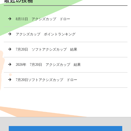
8月11日 アクシズカップ ドロー
アクシズカップ ポイントランキング
7月20日 ソフトアクシズカップ 結果
2026年 7月20日 アクシズカップ 結果
7月20日ソフトアクシズカップ ドロー