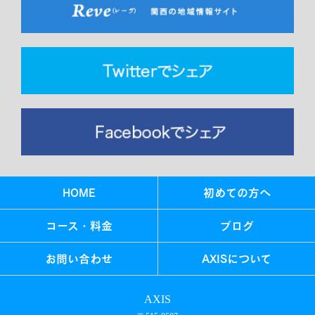
HOME
初めての方へ
コース・料金
ブログ
お問い合わせ
AXISについて
AXIS