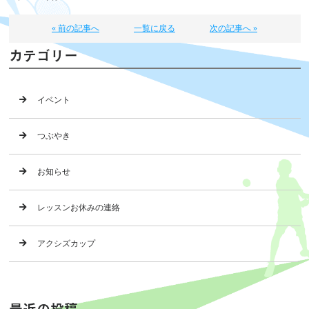
« 前の記事へ
一覧に戻る
次の記事へ »
カテゴリー
イベント
つぶやき
お知らせ
レッスンお休みの連絡
アクシズカップ
最近の投稿