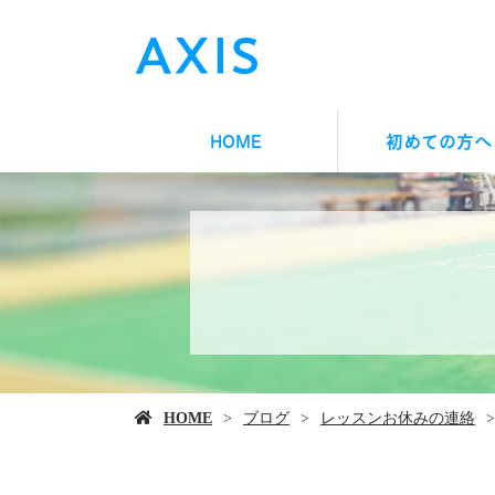
HOME
初めての方へ
HOME
ブログ
レッスンお休みの連絡