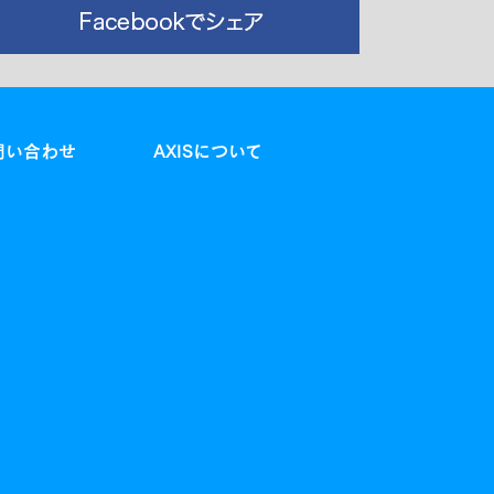
問い合わせ
AXISについて