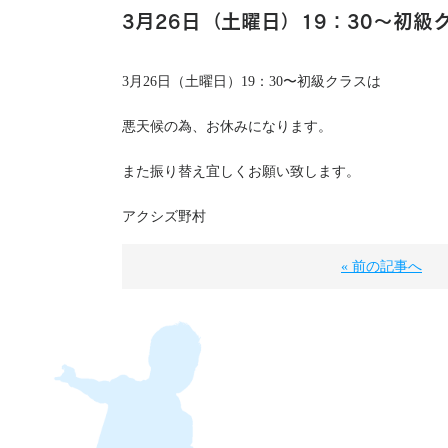
3月26日（土曜日）19：30〜初級
3月26日（土曜日）19：30〜初級クラスは
悪天候の為、お休みになります。
また振り替え宜しくお願い致します。
アクシズ野村
« 前の記事へ