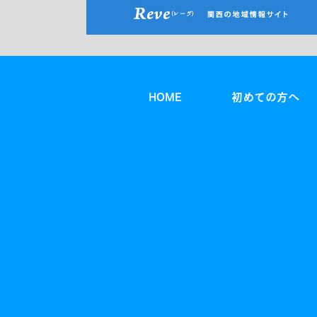
HOME
初めての方へ