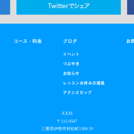
コース・料金
ブログ
お
イベント
つぶやき
お知らせ
レッスンお休みの連絡
アクシズカップ
AXIS
〒515-0507
三重県伊勢市村松町1369-59