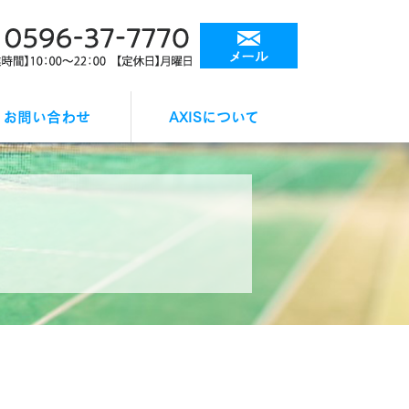
お問い合わせ
AXISについて