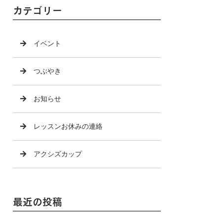
カテゴリー
イベント
つぶやき
お知らせ
レッスンお休みの連絡
アクシズカップ
最近の投稿