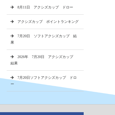
8月11日 アクシズカップ ドロー
アクシズカップ ポイントランキング
7月20日 ソフトアクシズカップ 結
果
2026年 7月20日 アクシズカップ
結果
7月20日ソフトアクシズカップ ドロ
ー