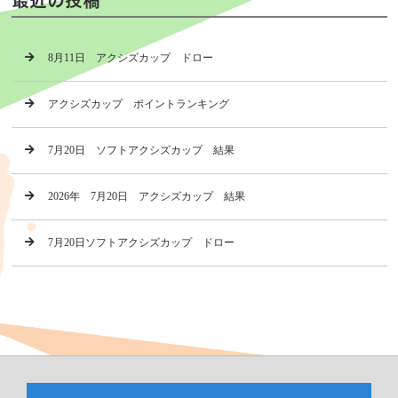
8月11日 アクシズカップ ドロー
アクシズカップ ポイントランキング
7月20日 ソフトアクシズカップ 結果
2026年 7月20日 アクシズカップ 結果
7月20日ソフトアクシズカップ ドロー