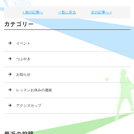
« 前の記事へ
一覧に戻る
次の記事へ »
カテゴリー
イベント
つぶやき
お知らせ
レッスンお休みの連絡
アクシズカップ
最近の投稿