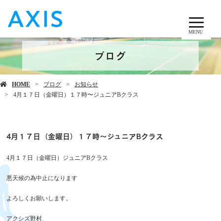
MENU
ブログ
HOME
ブログ
お知らせ
4月１７日（金曜日）１７時〜ジュニアBクラス
4月１７日（金曜日）１７時〜ジュニアBクラス
4月１７日（金曜日）ジュニアBクラス
悪天候の為中止になります
よろしくお願いします。
アクシズ野村