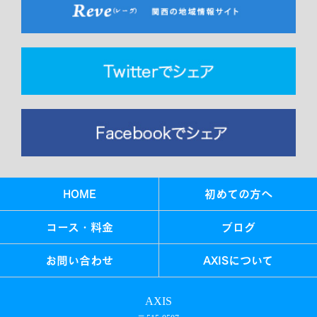
HOME
初めての方へ
コース・料金
ブログ
お問い合わせ
AXISについて
AXIS