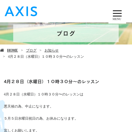
MENU
ブログ
HOME
ブログ
お知らせ
4月２８日（水曜日）１０時３０分〜のレッスン
4月２８日（水曜日）１０時３０分〜のレッスン
4月２８日（水曜日）１０時３０分〜のレッスンは
悪天候の為、中止になります。
５月５日水曜日祝日の為、お休みになります。
宜しくお願いします。