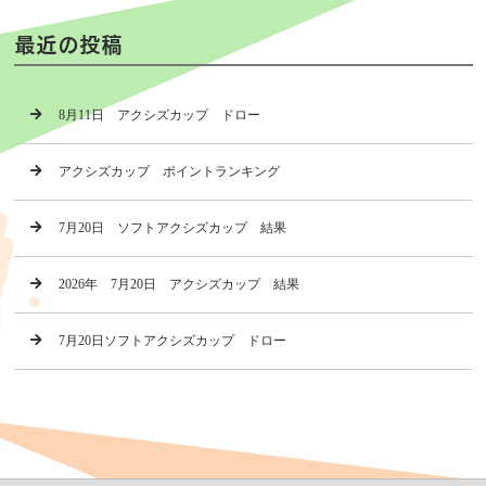
最近の投稿
8月11日 アクシズカップ ドロー
アクシズカップ ポイントランキング
7月20日 ソフトアクシズカップ 結果
2026年 7月20日 アクシズカップ 結果
7月20日ソフトアクシズカップ ドロー