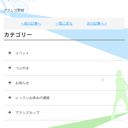
アクシズ野村
« 前の記事へ
一覧に戻る
次の記事へ »
カテゴリー
イベント
つぶやき
お知らせ
レッスンお休みの連絡
アクシズカップ