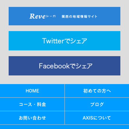
HOME
初めての方へ
コース・料金
ブログ
お問い合わせ
AXISについて