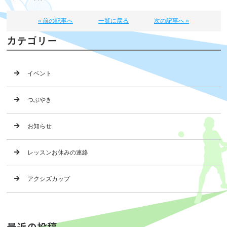
« 前の記事へ
一覧に戻る
次の記事へ »
カテゴリー
イベント
つぶやき
お知らせ
レッスンお休みの連絡
アクシズカップ
最近の投稿