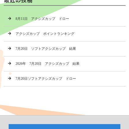
8月11日 アクシズカップ ドロー
アクシズカップ ポイントランキング
7月20日 ソフトアクシズカップ 結果
2026年 7月20日 アクシズカップ 結果
7月20日ソフトアクシズカップ ドロー