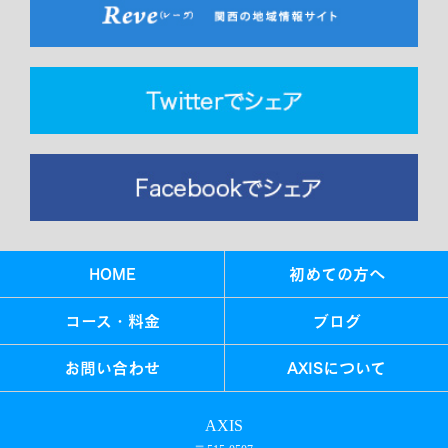
HOME
初めての方へ
コース・料金
ブログ
お問い合わせ
AXISについて
AXIS