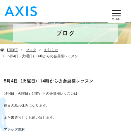
MENU
ブログ
HOME
ブログ
お知らせ
5月4日（火曜日）14時からの会員様レッスン
5月4日（火曜日）14時からの会員様レッスン
5月4日（火曜日）14時からの会員様レッスンは
祝日の為お休みになります。
また来週宜しくお願い致します。
アクシズ野村