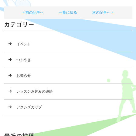
« 前の記事へ
一覧に戻る
次の記事へ »
カテゴリー
イベント
つぶやき
お知らせ
レッスンお休みの連絡
アクシズカップ
最近の投稿