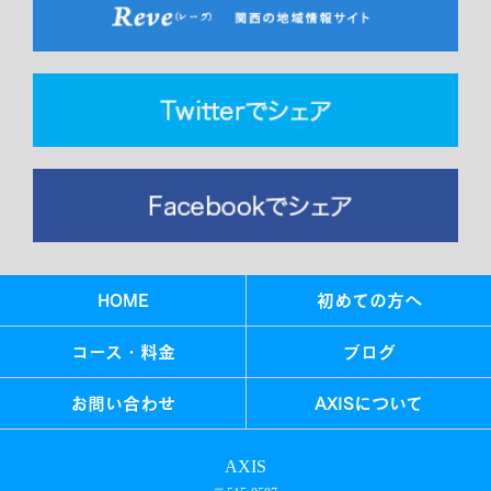
HOME
初めての方へ
コース・料金
ブログ
お問い合わせ
AXISについて
AXIS