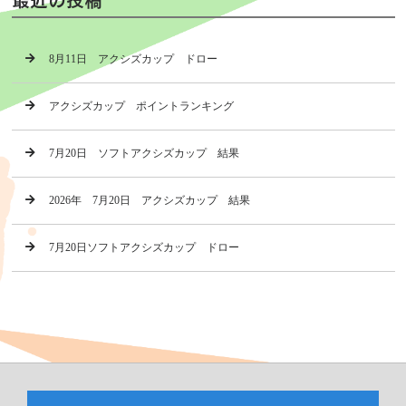
8月11日 アクシズカップ ドロー
アクシズカップ ポイントランキング
7月20日 ソフトアクシズカップ 結果
2026年 7月20日 アクシズカップ 結果
7月20日ソフトアクシズカップ ドロー