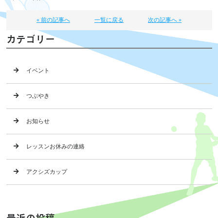
« 前の記事へ
一覧に戻る
次の記事へ »
カテゴリー
イベント
つぶやき
お知らせ
レッスンお休みの連絡
アクシズカップ
最近の投稿