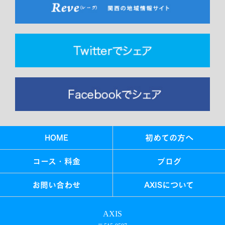
HOME
初めての方へ
コース・料金
ブログ
お問い合わせ
AXISについて
AXIS