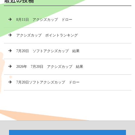
8月11日 アクシズカップ ドロー
アクシズカップ ポイントランキング
7月20日 ソフトアクシズカップ 結果
2026年 7月20日 アクシズカップ 結果
7月20日ソフトアクシズカップ ドロー