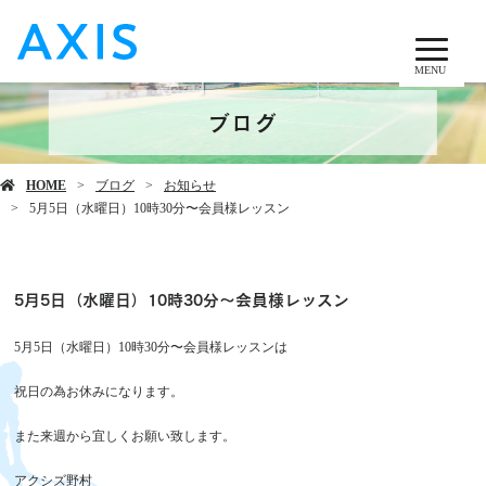
MENU
ブログ
HOME
ブログ
お知らせ
5月5日（水曜日）10時30分〜会員様レッスン
5月5日（水曜日）10時30分〜会員様レッスン
5月5日（水曜日）10時30分〜会員様レッスンは
祝日の為お休みになります。
また来週から宜しくお願い致します。
アクシズ野村