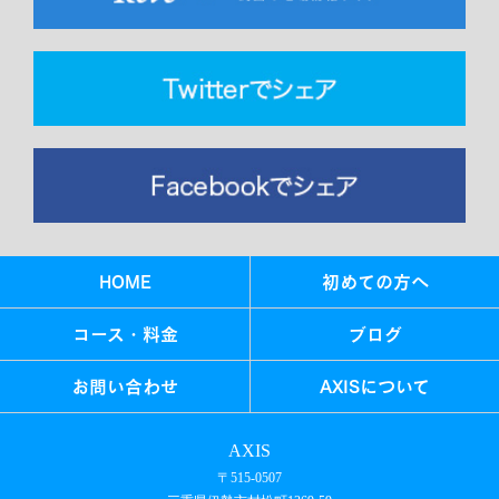
HOME
初めての方へ
コース・料金
ブログ
お問い合わせ
AXISについて
AXIS
〒515-0507