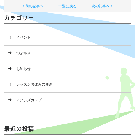
« 前の記事へ
一覧に戻る
次の記事へ »
カテゴリー
イベント
つぶやき
お知らせ
レッスンお休みの連絡
アクシズカップ
最近の投稿