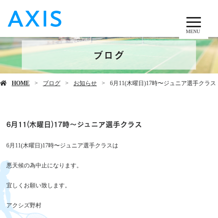
MENU
ブログ
HOME
ブログ
お知らせ
6月11(木曜日)17時〜ジュニア選手クラス
6月11(木曜日)17時〜ジュニア選手クラス
6月11(木曜日)17時〜ジュニア選手クラスは
悪天候の為中止になります。
宜しくお願い致します。
アクシズ野村