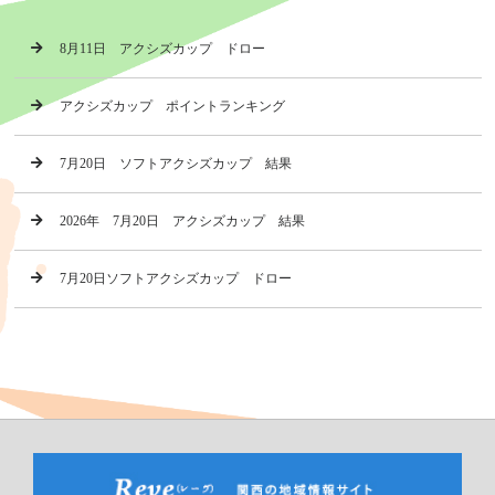
8月11日 アクシズカップ ドロー
アクシズカップ ポイントランキング
7月20日 ソフトアクシズカップ 結果
2026年 7月20日 アクシズカップ 結果
7月20日ソフトアクシズカップ ドロー