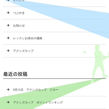
イベント
つぶやき
お知らせ
レッスンお休みの連絡
アクシズカップ
最近の投稿
8月11日 アクシズカップ ドロー
アクシズカップ ポイントランキング