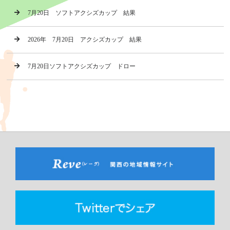
7月20日 ソフトアクシズカップ 結果
2026年 7月20日 アクシズカップ 結果
7月20日ソフトアクシズカップ ドロー