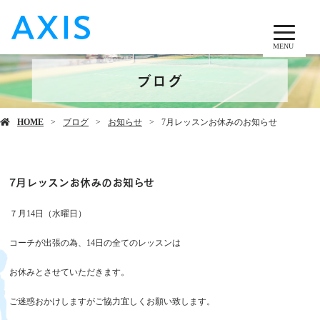
MENU
ブログ
HOME
ブログ
お知らせ
7月レッスンお休みのお知らせ
7月レッスンお休みのお知らせ
７月14日（水曜日）
コーチが出張の為、14日の全てのレッスンは
お休みとさせていただきます。
ご迷惑おかけしますがご協力宜しくお願い致します。