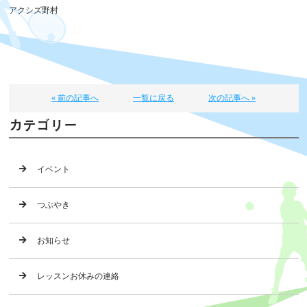
アクシズ野村
« 前の記事へ
一覧に戻る
次の記事へ »
カテゴリー
イベント
つぶやき
お知らせ
レッスンお休みの連絡