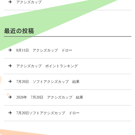
アクシズカップ
最近の投稿
8月11日 アクシズカップ ドロー
アクシズカップ ポイントランキング
7月20日 ソフトアクシズカップ 結果
2026年 7月20日 アクシズカップ 結果
7月20日ソフトアクシズカップ ドロー