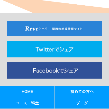
HOME
初めての方へ
コース・料金
ブログ