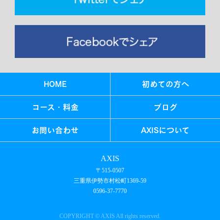
HOME
初めての方へ
コース・料金
ブログ
お問い合わせ
AXISについて
AXIS
〒515-0507
三重県伊勢市村松町1369-59
0596-37-7770
COPYRIGHT © AXIS All rights reserved.