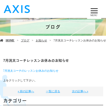
MENU
ブログ
HOME
ブログ
お知らせ
7月洸太コーチレッスンお休みのお知らせ
7月洸太コーチレッスンお休みのお知らせ
7月洸太コーチのレッスンお休みのお知らせ
上をクリックして下さい。
« 前の記事へ
一覧に戻る
次の記事へ »
カテゴリー