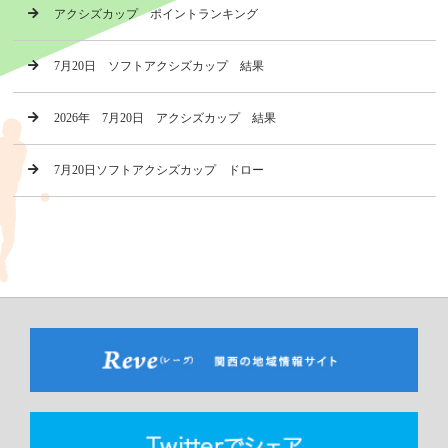
アクシズカップ ポイントランキング
7月20日 ソフトアクシズカップ 結果
2026年 7月20日 アクシズカップ 結果
7月20日ソフトアクシズカップ ドロー