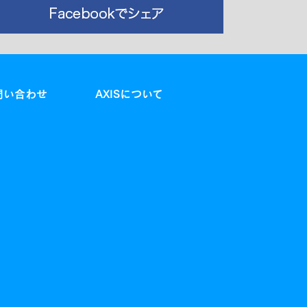
問い合わせ
AXISについて