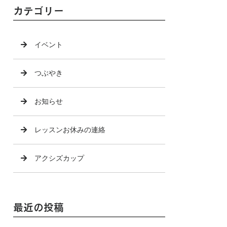
カテゴリー
イベント
つぶやき
お知らせ
レッスンお休みの連絡
アクシズカップ
最近の投稿