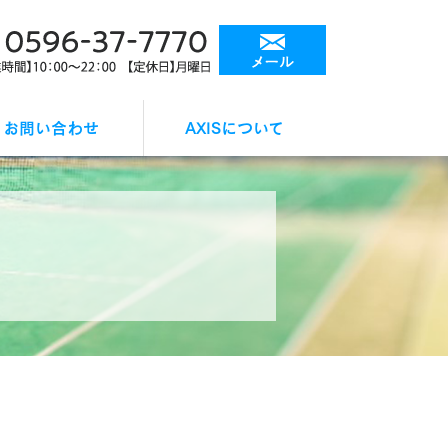
お問い合わせ
AXISについて