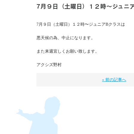
7月９日（土曜日）１２時〜ジュニ
7月９日（土曜日）１２時〜ジュニアBクラスは
悪天候の為、中止になります。
また来週宜しくお願い致します。
アクシズ野村
« 前の記事へ