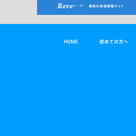
HOME
初めての方へ