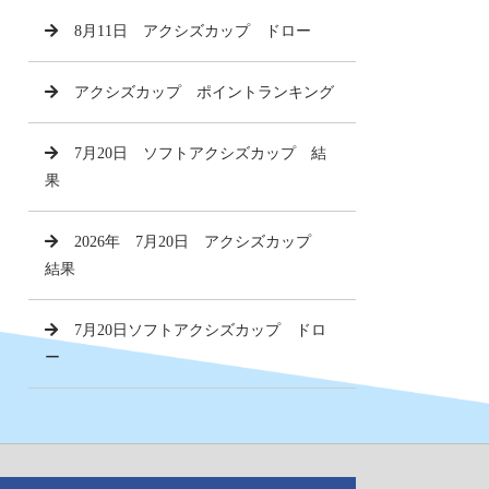
8月11日 アクシズカップ ドロー
アクシズカップ ポイントランキング
7月20日 ソフトアクシズカップ 結
果
2026年 7月20日 アクシズカップ
結果
7月20日ソフトアクシズカップ ドロ
ー