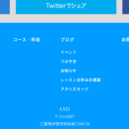
コース・料金
ブログ
お
イベント
つぶやき
お知らせ
レッスンお休みの連絡
アクシズカップ
AXIS
〒515-0507
三重県伊勢市村松町1369-59