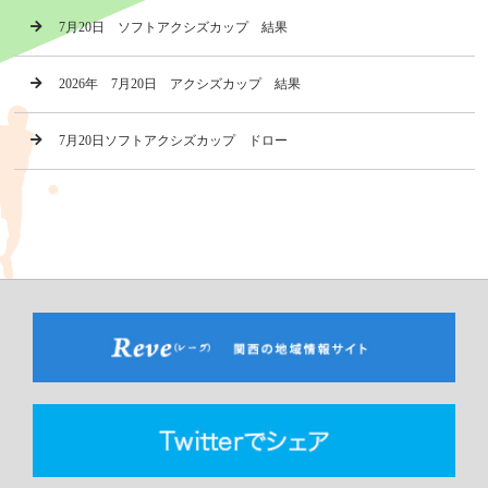
7月20日 ソフトアクシズカップ 結果
2026年 7月20日 アクシズカップ 結果
7月20日ソフトアクシズカップ ドロー