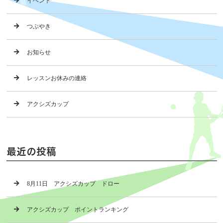
イベント
つぶやき
お知らせ
レッスンお休みの連絡
アクシズカップ
最近の投稿
8月11日 アクシズカップ ドロー
アクシズカップ ポイントランキング