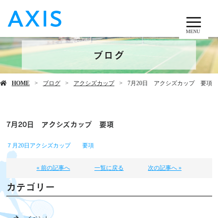
MENU
ブログ
HOME
ブログ
アクシズカップ
7月20日 アクシズカップ 要項
7月20日 アクシズカップ 要項
７月20日アクシズカップ 要項
« 前の記事へ
一覧に戻る
次の記事へ »
カテゴリー