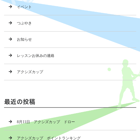
イベント
つぶやき
お知らせ
レッスンお休みの連絡
アクシズカップ
最近の投稿
8月11日 アクシズカップ ドロー
アクシズカップ ポイントランキング