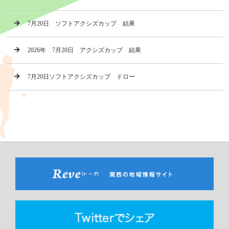
7月20日 ソフトアクシズカップ 結果
2026年 7月20日 アクシズカップ 結果
7月20日ソフトアクシズカップ ドロー