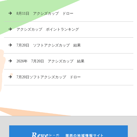
8月11日 アクシズカップ ドロー
アクシズカップ ポイントランキング
7月20日 ソフトアクシズカップ 結果
2026年 7月20日 アクシズカップ 結果
7月20日ソフトアクシズカップ ドロー