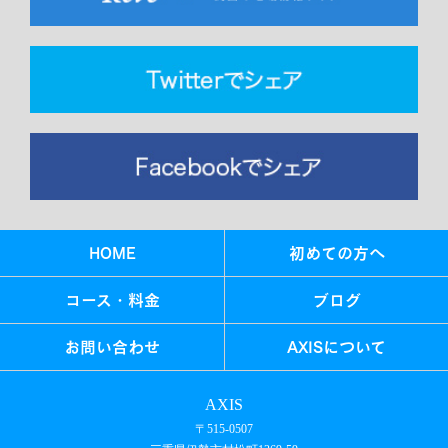
HOME
初めての方へ
コース・料金
ブログ
お問い合わせ
AXISについて
AXIS
〒515-0507