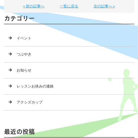
« 前の記事へ
一覧に戻る
次の記事へ »
カテゴリー
イベント
つぶやき
お知らせ
レッスンお休みの連絡
アクシズカップ
最近の投稿