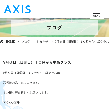
MENU
ブログ
HOME
ブログ
お知らせ
9月６日（日曜日）１０時から中級クラス
9月６日（日曜日）１０時から中級クラス
9月６日（日曜日）１０時から中級クラスは
悪天候の為中止になります。
また振り替え宜しくお願いします。
アクシズ野村