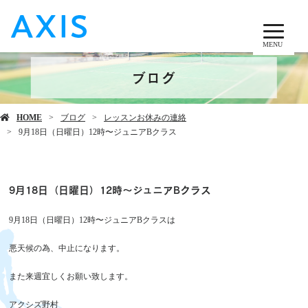
MENU
ブログ
HOME
ブログ
レッスンお休みの連絡
9月18日（日曜日）12時〜ジュニアBクラス
9月18日（日曜日）12時〜ジュニアBクラス
9月18日（日曜日）12時〜ジュニアBクラスは
悪天候の為、中止になります。
また来週宜しくお願い致します。
アクシズ野村