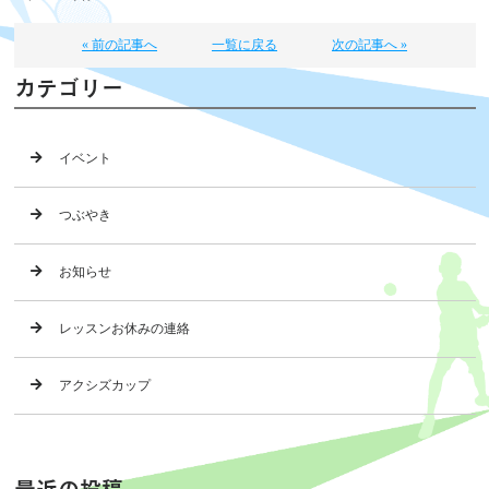
« 前の記事へ
一覧に戻る
次の記事へ »
カテゴリー
イベント
つぶやき
お知らせ
レッスンお休みの連絡
アクシズカップ
最近の投稿