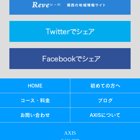
HOME
初めての方へ
コース・料金
ブログ
お問い合わせ
AXISについて
AXIS