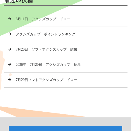
8月11日 アクシズカップ ドロー
アクシズカップ ポイントランキング
7月20日 ソフトアクシズカップ 結果
2026年 7月20日 アクシズカップ 結果
7月20日ソフトアクシズカップ ドロー